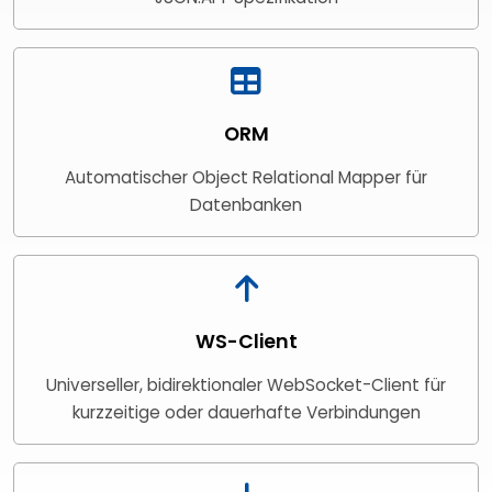
ORM
Automatischer Object Relational Mapper für
Datenbanken
WS-Client
Universeller, bidirektionaler WebSocket-Client für
kurzzeitige oder dauerhafte Verbindungen