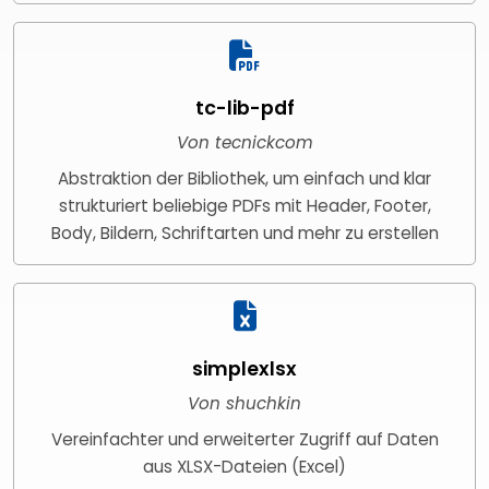
tc-lib-pdf
Von tecnickcom
Abstraktion der Bibliothek, um einfach und klar
strukturiert beliebige PDFs mit Header, Footer,
Body, Bildern, Schriftarten und mehr zu erstellen
simplexlsx
Von shuchkin
Vereinfachter und erweiterter Zugriff auf Daten
aus XLSX-Dateien (Excel)