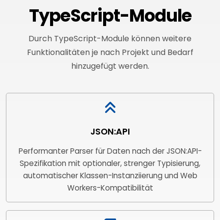
TypeScript-Module
Durch TypeScript-Module können weitere
Funktionalitäten je nach Projekt und Bedarf
hinzugefügt werden.
JSON:API
Performanter Parser für Daten nach der JSON:API-
Spezifikation mit optionaler, strenger Typisierung,
automatischer Klassen-Instanziierung und Web
Workers-Kompatibilität