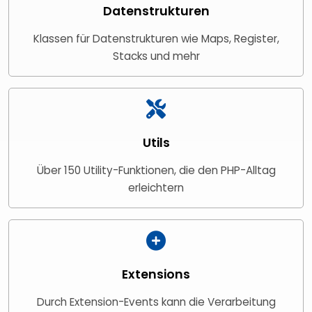
Datenstrukturen
Klassen für Datenstrukturen wie Maps, Register,
Stacks und mehr
Utils
Über 150 Utility-Funktionen, die den PHP-Alltag
erleichtern
Extensions
Durch Extension-Events kann die Verarbeitung