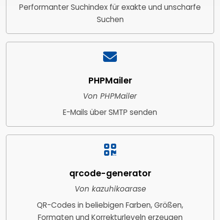
Performanter Suchindex für exakte und unscharfe
Suchen
PHPMailer
Von PHPMailer
E-Mails über SMTP senden
qrcode-generator
Von kazuhikoarase
QR-Codes in beliebigen Farben, Größen,
Formaten und Korrekturleveln erzeugen