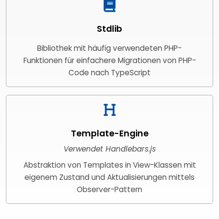
Stdlib
Bibliothek mit häufig verwendeten PHP-
Funktionen für einfachere Migrationen von PHP-
Code nach TypeScript
Template-Engine
Verwendet Handlebars.js
Abstraktion von Templates in View-Klassen mit
eigenem Zustand und Aktualisierungen mittels
Observer-Pattern