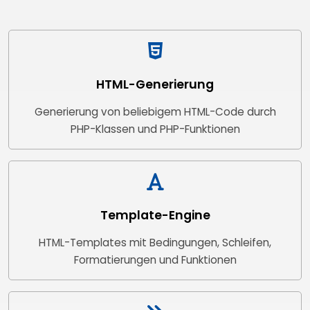
HTML-Generierung
Generierung von beliebigem HTML-Code durch
PHP-Klassen und PHP-Funktionen
Template-Engine
HTML-Templates mit Bedingungen, Schleifen,
Formatierungen und Funktionen