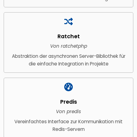
Ratchet
Von ratchetphp
Abstraktion der asynchronen Server-Bibliothek für
die einfache Integration in Projekte
Predis
Von predis
Vereinfachtes Interface zur Kommunikation mit
Redis-Servern