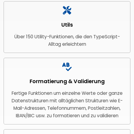
Utils
Über 150 Utility-Funktionen, die den TypeScript-
Alltag erleichtern
Formatierung & Validierung
Fertige Funktionen um einzelne Werte oder ganze
Datenstrukturen mit alltäglichen Strukturen wie E-
Mail-Adressen, Telefonnummern, Postleitzahlen,
IBAN/BIC usw. zu formatieren und zu validieren