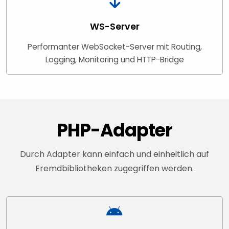
WS-Server
Performanter WebSocket-Server mit Routing,
Logging, Monitoring und HTTP-Bridge
PHP-Adapter
Durch Adapter kann einfach und einheitlich auf
Fremdbibliotheken zugegriffen werden.