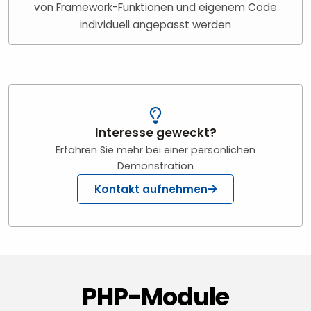
von Framework-Funktionen und eigenem Code
individuell angepasst werden
Interesse geweckt?
Erfahren Sie mehr bei einer persönlichen
Demonstration
Kontakt aufnehmen
PHP-Module