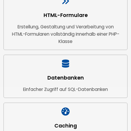
HTML-Formulare
Erstellung, Gestaltung und Verarbeitung von
HTML-Formularen vollständig innerhalb einer PHP-
Klasse
Datenbanken
Einfacher Zugriff auf SQL-Datenbanken
Caching