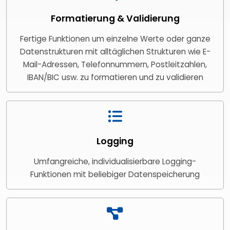
Formatierung & Validierung
Fertige Funktionen um einzelne Werte oder ganze
Datenstrukturen mit alltäglichen Strukturen wie E-
Mail-Adressen, Telefonnummern, Postleitzahlen,
IBAN/BIC usw. zu formatieren und zu validieren
Logging
Umfangreiche, individualisierbare Logging-
Funktionen mit beliebiger Datenspeicherung