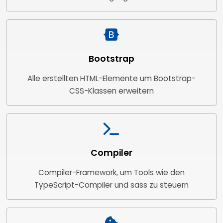
Bootstrap
Alle erstellten HTML-Elemente um Bootstrap-
CSS-Klassen erweitern
Compiler
Compiler-Framework, um Tools wie den
TypeScript-Compiler und sass zu steuern