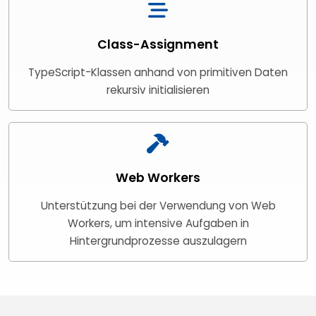
Class-Assignment
TypeScript-Klassen anhand von primitiven Daten
rekursiv initialisieren
Web Workers
Unterstützung bei der Verwendung von Web
Workers, um intensive Aufgaben in
Hintergrundprozesse auszulagern