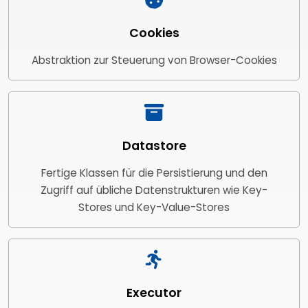
Cookies
Abstraktion zur Steuerung von Browser-Cookies
Datastore
Fertige Klassen für die Persistierung und den
Zugriff auf übliche Datenstrukturen wie Key-
Stores und Key-Value-Stores
Executor