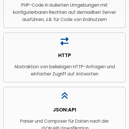
PHP-Code in isulierten Umgebungen mit
konfigurierbaren Rechten auf demselben Server
ausführen, z.B. für Code von Endnutzern
HTTP
Abstraktion von beliebigen HTTP-Anfragen und
einfacher Zugriff auf Antworten
JSON:API
Parser und Composer für Daten nach der
JSON:API-Spezifikation