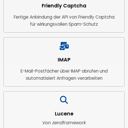
Friendly Captcha
Fertige Anbindung der API von Friendly Captcha
für wirkungsvollen Spam-Schutz
IMAP
E-Mail-Postfächer über IMAP abrufen und
automatisiert Anfragen verarbeiten
Lucene
Von zendframework