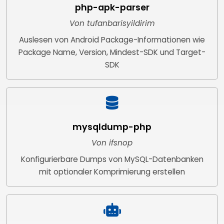
php-apk-parser
Von tufanbarisyildirim
Auslesen von Android Package-Informationen wie
Package Name, Version, Mindest-SDK und Target-
SDK
mysqldump-php
Von ifsnop
Konfigurierbare Dumps von MySQL-Datenbanken
mit optionaler Komprimierung erstellen