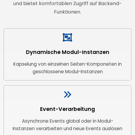
und bietet komfortablen Zugriff auf Backend-
Funktionen.
Dynamische Modul-Instanzen
Kapselung von einzelnen Seiten-Komponeten in
geschlossene Modul-Instanzen
Event-Verarbeitung
Asynchrone Events global oder in Modul-
Instanzen verarbeiten und neue Events auslösen