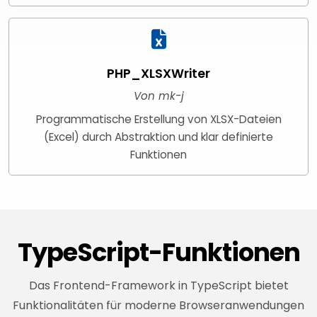
PHP_XLSXWriter
Von mk-j
Programmatische Erstellung von XLSX-Dateien
(Excel) durch Abstraktion und klar definierte
Funktionen
TypeScript-Funktionen
Das Frontend-Framework in TypeScript bietet
Funktionalitäten für moderne Browseranwendungen