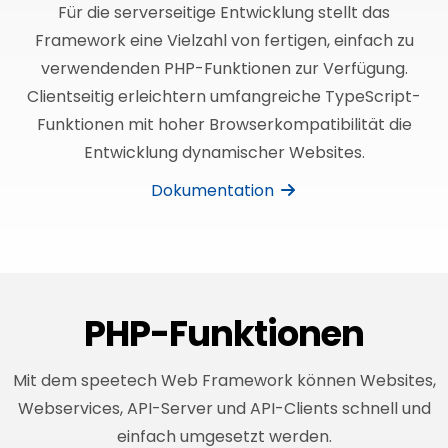
Für die serverseitige Entwicklung stellt das
Framework eine Vielzahl von fertigen, einfach zu
verwendenden PHP-Funktionen zur Verfügung.
Clientseitig erleichtern umfangreiche TypeScript-
Funktionen mit hoher Browserkompatibilität die
Entwicklung dynamischer Websites.
Dokumentation
PHP-Funktionen
Mit dem speetech Web Framework können Websites,
Webservices, API-Server und API-Clients schnell und
einfach umgesetzt werden.