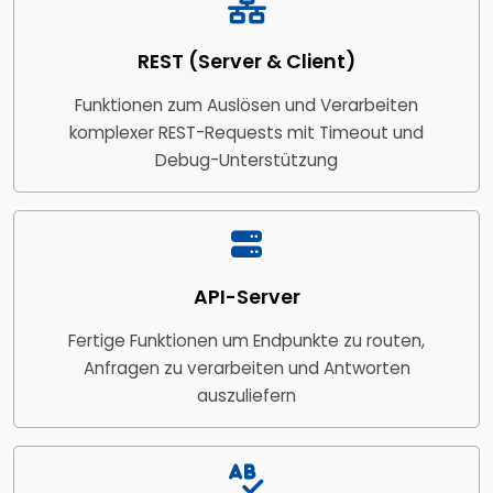
REST (Server & Client)
Funktionen zum Auslösen und Verarbeiten
komplexer REST-Requests mit Timeout und
Debug-Unterstützung
API-Server
Fertige Funktionen um Endpunkte zu routen,
Anfragen zu verarbeiten und Antworten
auszuliefern