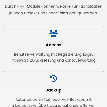
Durch PHP-Module können weitere Funktionalitäten
je nach Projekt und Bedarf hinzugefügt werden.
Access
Benutzerverwaltung mit Registrierung, Login,
Passwort-Zurücksetzung und Kontoverwaltung
Backup
Automatisierte Teil- oder Voll-Backups mit
inkrementeller Übertragung auf andere Server