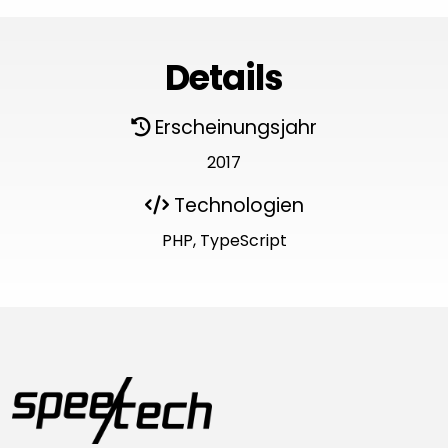
Details
Erscheinungsjahr
2017
Technologien
PHP, TypeScript