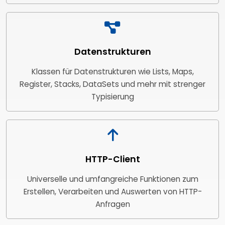
Datenstrukturen
Klassen für Datenstrukturen wie Lists, Maps,
Register, Stacks, DataSets und mehr mit strenger
Typisierung
HTTP-Client
Universelle und umfangreiche Funktionen zum
Erstellen, Verarbeiten und Auswerten von HTTP-
Anfragen