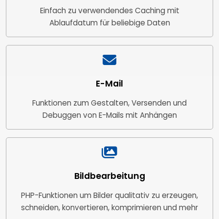
Einfach zu verwendendes Caching mit
Ablaufdatum für beliebige Daten
E-Mail
Funktionen zum Gestalten, Versenden und
Debuggen von E-Mails mit Anhängen
Bildbearbeitung
PHP-Funktionen um Bilder qualitativ zu erzeugen,
schneiden, konvertieren, komprimieren und mehr