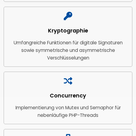
Kryptographie
Umfangreiche Funktionen für digitale Signaturen
sowie symmetrische und asymmetrische
Verschlüsselungen
Concurrency
Implementierung von Mutex und Semaphor für
nebenläufige PHP-Threads